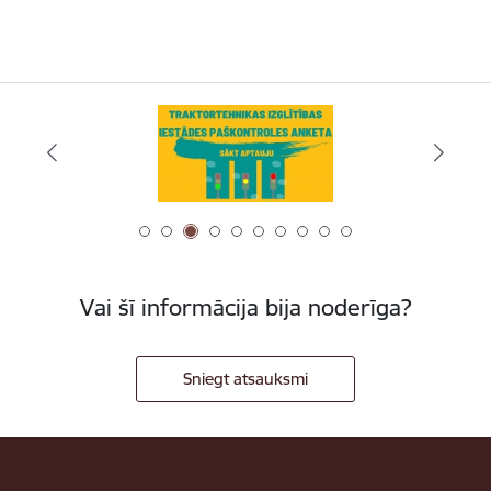
Vai šī informācija bija noderīga?
Sniegt atsauksmi