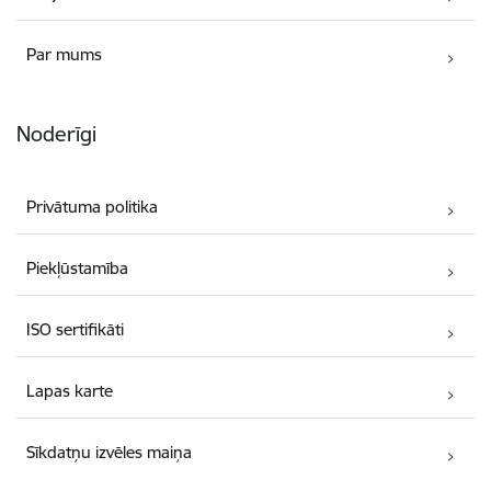
Par mums
Noderīgi
Privātuma politika
Piekļūstamība
ISO sertifikāti
Lapas karte
Sīkdatņu izvēles maiņa