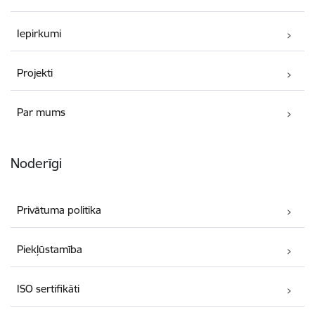
Iepirkumi
Projekti
Par mums
Noderīgi
Privātuma politika
Piekļūstamība
ISO sertifikāti