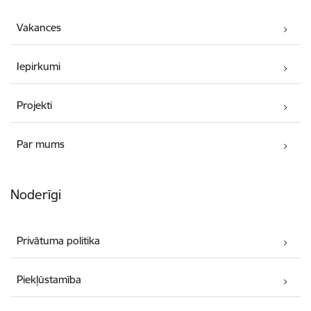
Vakances
Iepirkumi
Projekti
Par mums
Noderīgi
Privātuma politika
Piekļūstamība