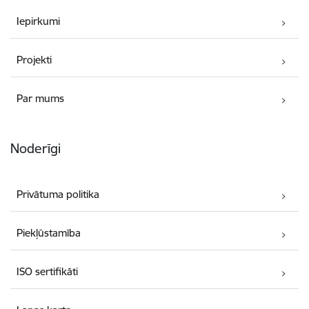
Iepirkumi
Projekti
Par mums
Noderīgi
Privātuma politika
Piekļūstamība
ISO sertifikāti