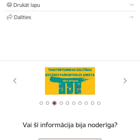
Drukāt lapu
Dalīties
Vai šī informācija bija noderīga?