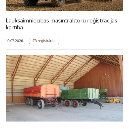
Lauksaimniecības mašīntraktoru reģistrācijas
kārtība
10.07.2026.
TR reģistrācija