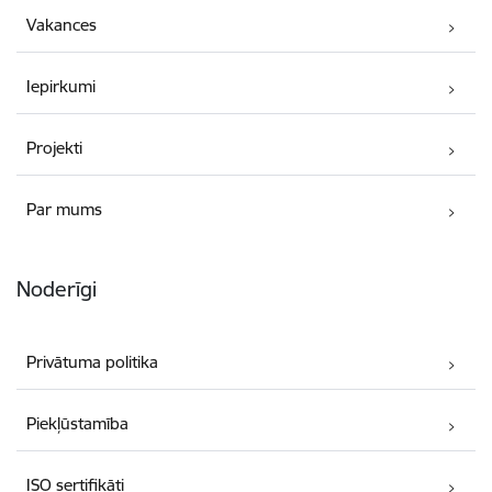
Vakances
Iepirkumi
Projekti
Par mums
Noderīgi
Privātuma politika
Piekļūstamība
ISO sertifikāti