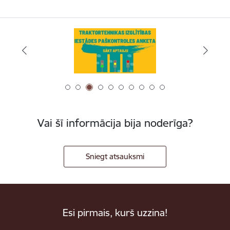
Vai šī informācija bija noderīga?
Sniegt atsauksmi
Esi pirmais, kurš uzzina!