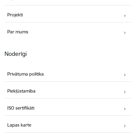
Projekti
Par mums
Noderīgi
Privātuma politika
Piekļūstamība
ISO sertifikāti
Lapas karte