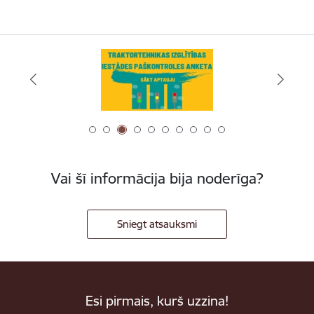
Vai šī informācija bija noderīga?
Sniegt atsauksmi
Esi pirmais, kurš uzzina!