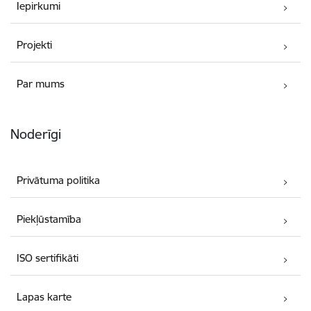
Iepirkumi
Projekti
Par mums
Noderīgi
Privātuma politika
Piekļūstamība
ISO sertifikāti
Lapas karte