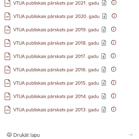
Lejupielādēt:
VTUA publiskais pārskats par 2021. gadu
Lejupielādēt:
VTUA publiskais pārskats par 2020. gadu
Lejupielādēt:
VTUA publiskais pārskats par 2019. gadu
Lejupielādēt:
VTUA publiskais pārskats par 2018. gadu
Lejupielādēt:
VTUA publiskais pārskats par 2017. gadu
Lejupielādēt:
VTUA publiskais pārskats par 2016. gadu
Lejupielādēt:
VTUA publiskais pārskats par 2015. gadu
Lejupielādēt:
VTUA publiskais pārskats par 2014. gadu
Lejupielādēt:
VTUA publiskais pārskats par 2013. gadu
Drukāt lapu