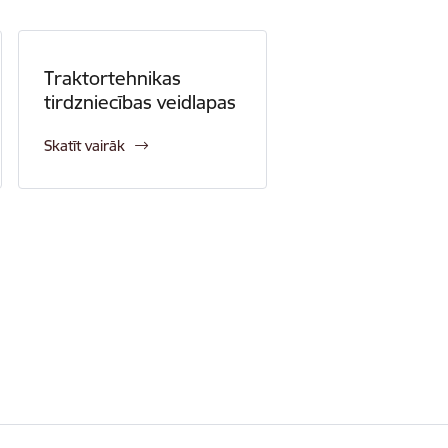
Traktortehnikas
tirdzniecības veidlapas
Skatīt vairāk