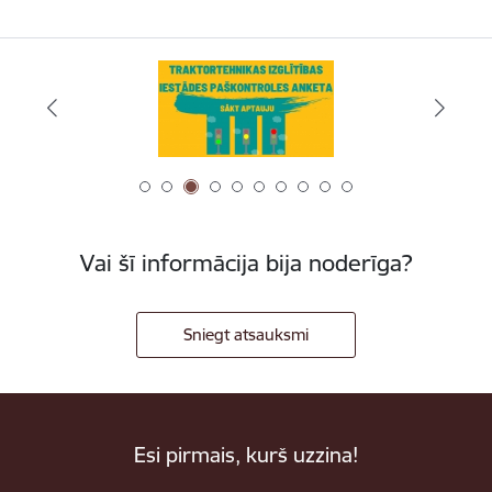
Vai šī informācija bija noderīga?
Sniegt atsauksmi
Esi pirmais, kurš uzzina!