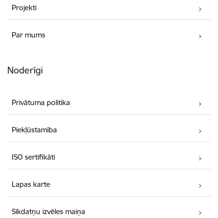
Projekti
Par mums
Noderīgi
Privātuma politika
Piekļūstamība
ISO sertifikāti
Lapas karte
Sīkdatņu izvēles maiņa