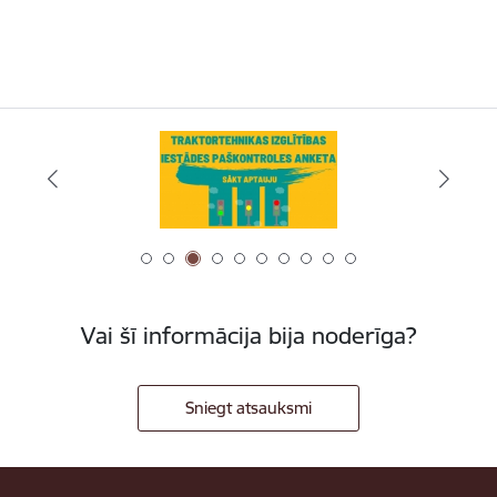
Vai šī informācija bija noderīga?
Sniegt atsauksmi