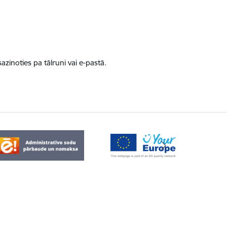
zinoties pa tālruni vai e-pastā.