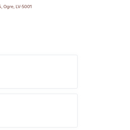
5, Ogre, LV-5001