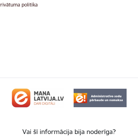
rivātuma politika
Vai šī informācija bija noderīga?