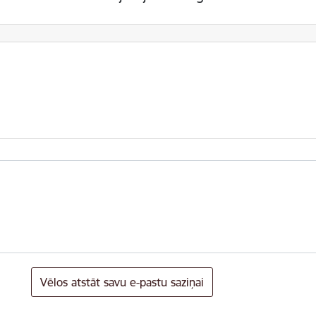
Vēlos atstāt savu e-pastu saziņai