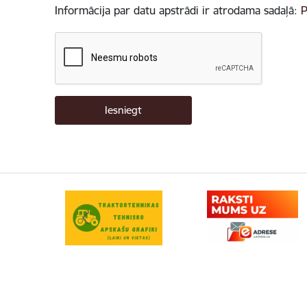
Informācija par datu apstrādi ir atrodama sadaļā:
P