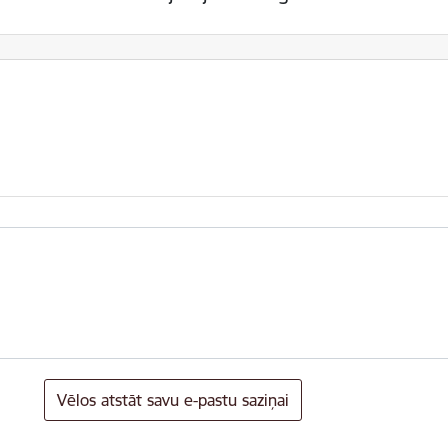
Vēlos atstāt savu e-pastu saziņai