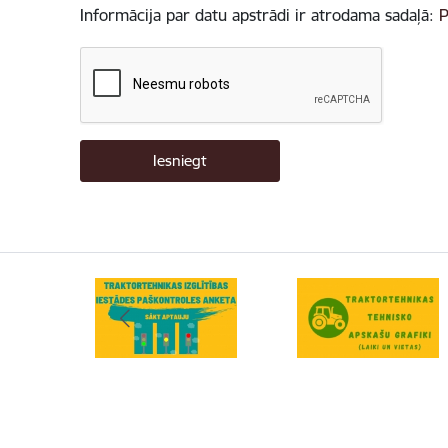
Informācija par datu apstrādi ir atrodama sadaļā:
P