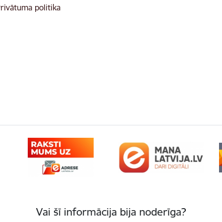
rivātuma politika
Vai šī informācija bija noderīga?