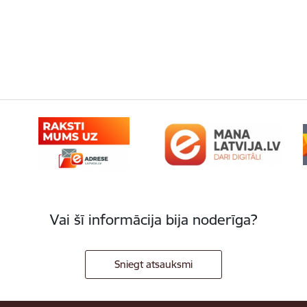
Vai šī informācija bija noderīga?
Sniegt atsauksmi