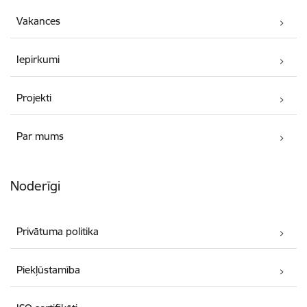
Vakances
Iepirkumi
Projekti
Par mums
Noderīgi
Privātuma politika
Piekļūstamība