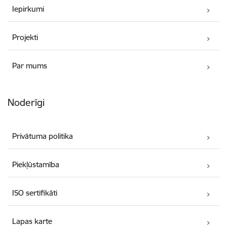
Iepirkumi
Projekti
Par mums
Noderīgi
Privātuma politika
Piekļūstamība
ISO sertifikāti
Lapas karte