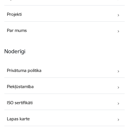
Projekti
Par mums
Noderīgi
Privātuma politika
Piekļūstamība
ISO sertifikāti
Lapas karte