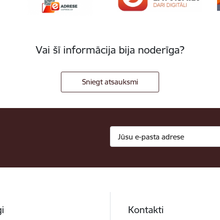
Vai šī informācija bija noderīga?
Sniegt atsauksmi
i
Kontakti