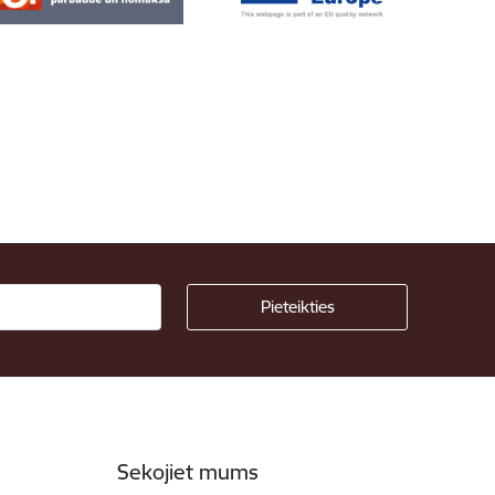
Sekojiet mums