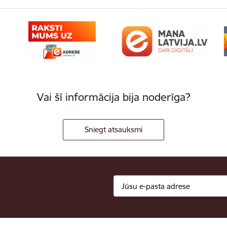
Vai šī informācija bija noderīga?
Sniegt atsauksmi