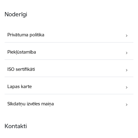
Noderīgi
Privātuma politika
Piekļūstamība
ISO sertifikāti
Lapas karte
Sīkdatņu izvēles maiņa
Kontakti