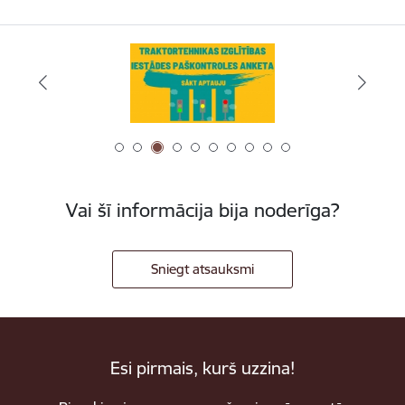
Vai šī informācija bija noderīga?
Sniegt atsauksmi
Esi pirmais, kurš uzzina!