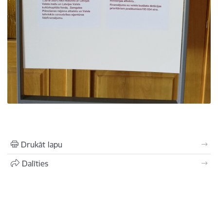
Drukāt lapu
Dalīties