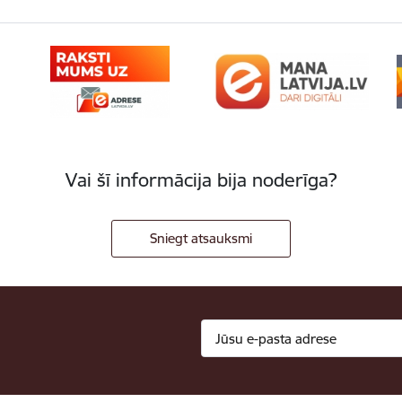
Vai šī informācija bija noderīga?
Sniegt atsauksmi