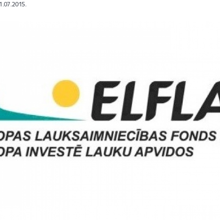
31.07.2015.