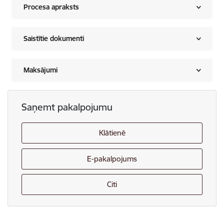
Procesa apraksts
Saistītie dokumenti
Maksājumi
Saņemt pakalpojumu
Klātienē
E-pakalpojums
Citi