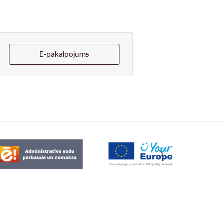
E-pakalpojums