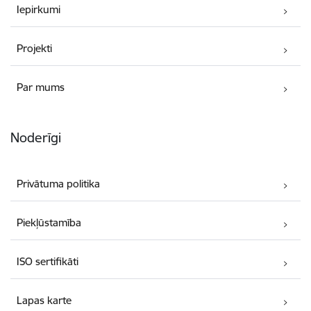
Iepirkumi
Projekti
Par mums
Noderīgi
Privātuma politika
Piekļūstamība
ISO sertifikāti
Lapas karte