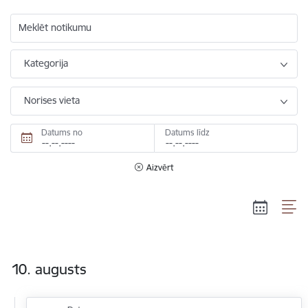
Meklēt notikumu
Kategorija
Norises vieta
Datums no
Datums līdz
Aizvērt
10. augusts