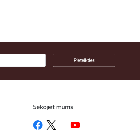
Sekojiet mums