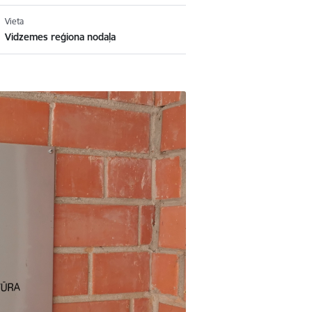
Vieta
Vidzemes reģiona nodaļa