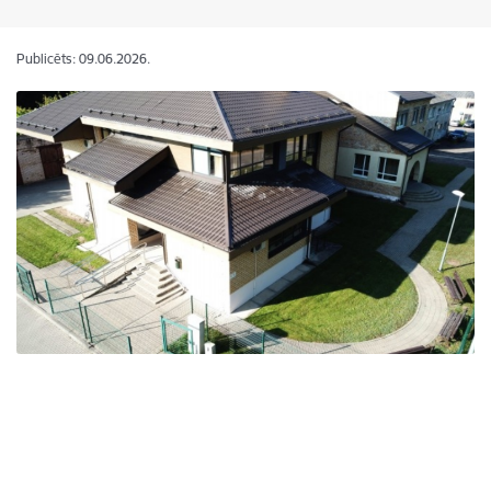
Publicēts: 09.06.2026.