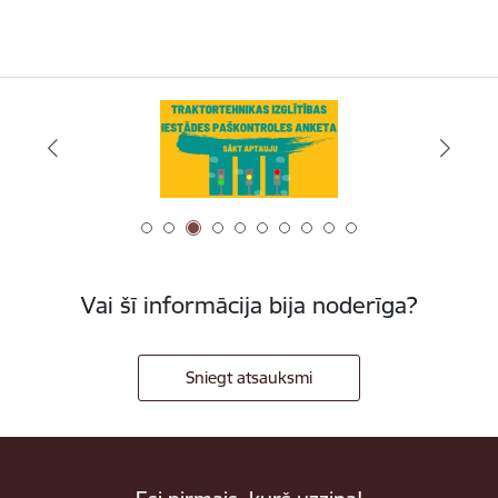
Vai šī informācija bija noderīga?
Sniegt atsauksmi