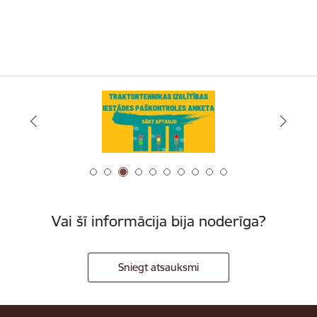
Vai šī informācija bija noderīga?
Sniegt atsauksmi