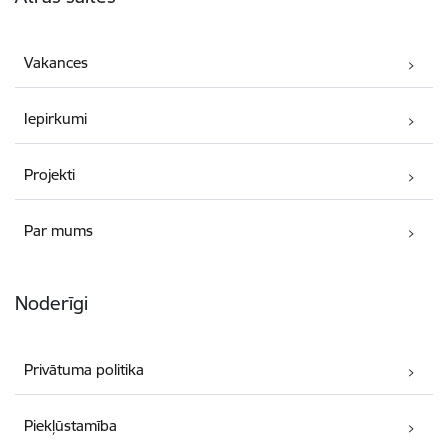
Vakances
Iepirkumi
Projekti
Par mums
Noderīgi
Privātuma politika
Piekļūstamība