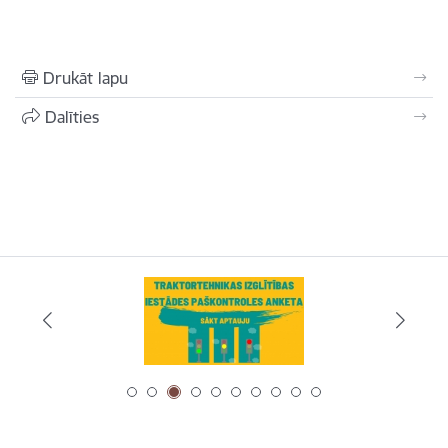
Drukāt lapu
Dalīties