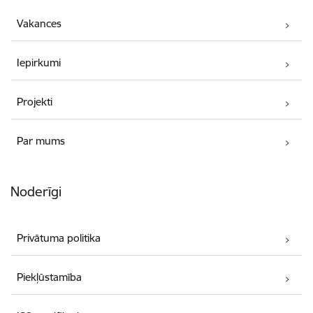
Vakances
Iepirkumi
Projekti
Par mums
Noderīgi
Privātuma politika
Piekļūstamība