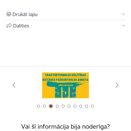
Drukāt lapu
Dalīties
Vai šī informācija bija noderīga?