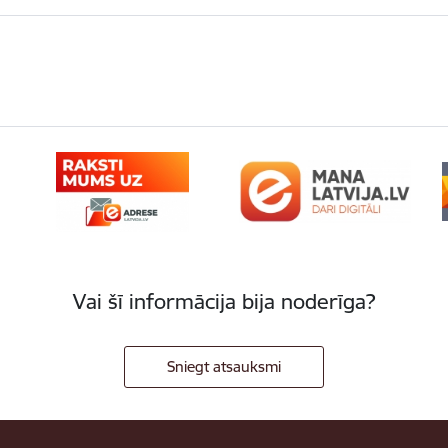
Vai šī informācija bija noderīga?
Sniegt atsauksmi