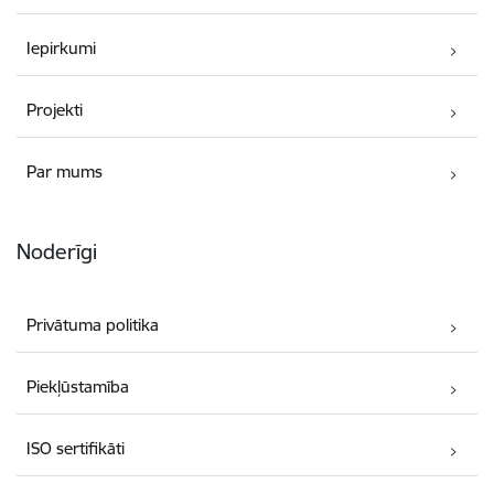
Iepirkumi
Projekti
Par mums
Noderīgi
Privātuma politika
Piekļūstamība
ISO sertifikāti