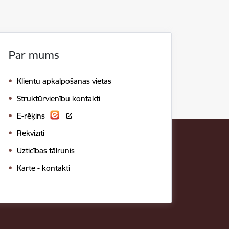
Par mums
Klientu apkalpošanas vietas
Struktūrvienību kontakti
E-rēķins
Rekvizīti
Uzticības tālrunis
Karte - kontakti