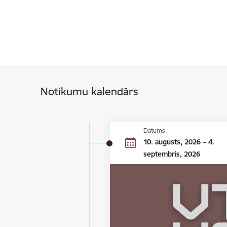
Notikumu kalendārs
Datums
10. augusts, 2026 – 4.
septembris, 2026