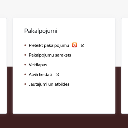
Pakalpojumi
Pieteikt pakalpojumu
Pakalpojumu saraksts
Veidlapas
Atvērtie dati
Jautājumi un atbildes