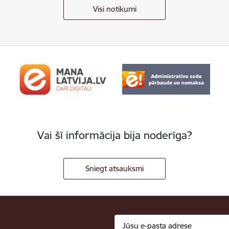
Visi notikumi
Vai šī informācija bija noderīga?
Sniegt atsauksmi