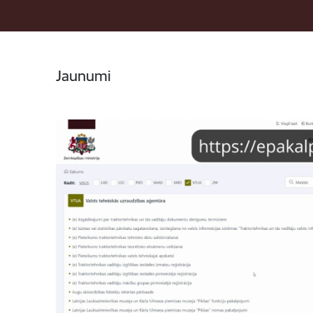
Jaunumi