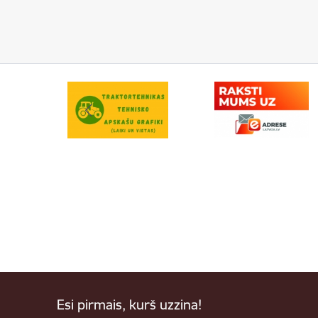
Esi pirmais, kurš uzzina!