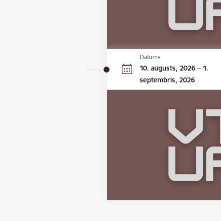
Datums
10. augusts, 2026 – 1.
septembris, 2026