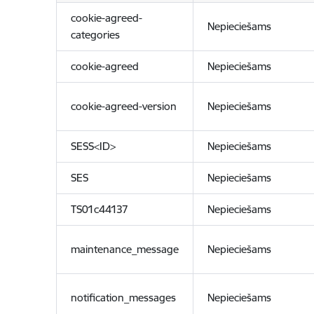
cookie-agreed-
Nepieciešams
categories
cookie-agreed
Nepieciešams
cookie-agreed-version
Nepieciešams
SESS<ID>
Nepieciešams
SES
Nepieciešams
TS01c44137
Nepieciešams
maintenance_message
Nepieciešams
notification_messages
Nepieciešams