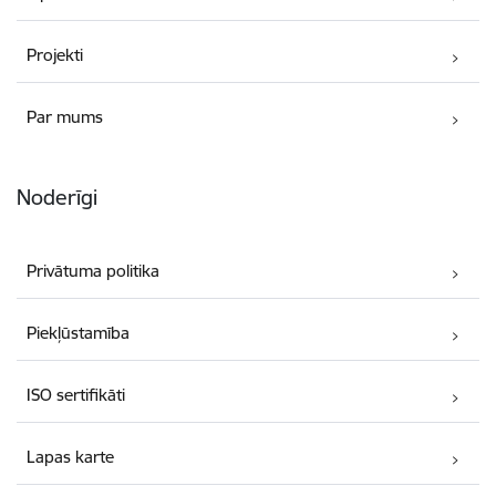
Projekti
Par mums
Noderīgi
Privātuma politika
Piekļūstamība
ISO sertifikāti
Lapas karte