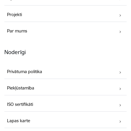
Projekti
Par mums
Noderīgi
Privātuma politika
Piekļūstamība
ISO sertifikāti
Lapas karte