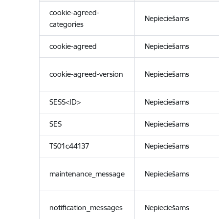
cookie-agreed-
Nepieciešams
categories
cookie-agreed
Nepieciešams
cookie-agreed-version
Nepieciešams
SESS<ID>
Nepieciešams
SES
Nepieciešams
TS01c44137
Nepieciešams
maintenance_message
Nepieciešams
notification_messages
Nepieciešams