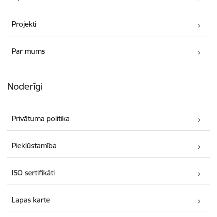
Projekti
Par mums
Noderīgi
Privātuma politika
Piekļūstamība
ISO sertifikāti
Lapas karte