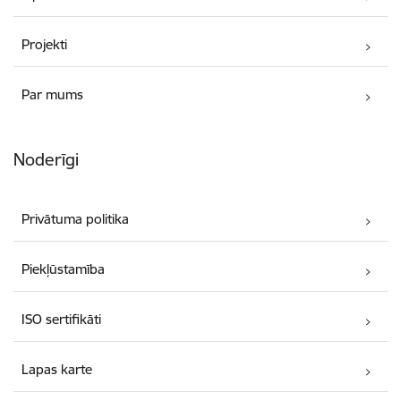
Projekti
Par mums
Noderīgi
Privātuma politika
Piekļūstamība
ISO sertifikāti
Lapas karte