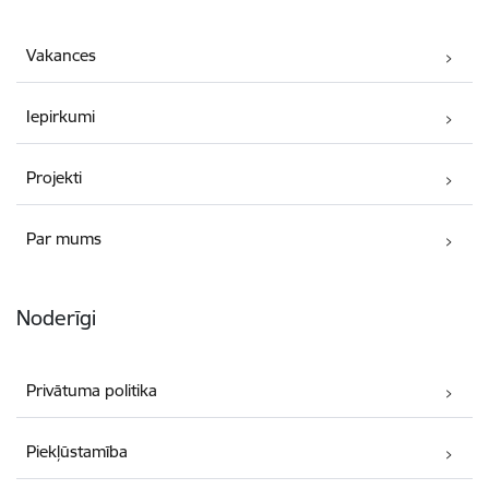
Vakances
Iepirkumi
Projekti
Par mums
Noderīgi
Privātuma politika
Piekļūstamība