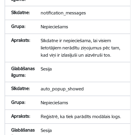
notification_messages
Nepieciešams
Sīkdatne ir nepieciešama, lai visiem
lietotājiem nerādītu ziņojumus pēc tam,
kad viņi ir izlasījuši un aizvēruši tos.
Sesija
auto_popup_showed
Nepieciešams
Reģistrē, ka tiek parādīts modālais logs.
Sesija