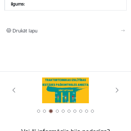
Drukāt lapu