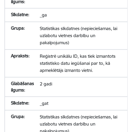
_ga
Statistikas sīkdatnes (nepieciešamas, lai
uzlabotu vietnes darbību un
pakalpojumus)
Reģistrē unikālu ID, kas tiek izmantots
statistisko datu iegūšanai par to, kā
apmeklētājs izmanto vietni.
2 gadi
_gat
Statistikas sīkdatnes (nepieciešamas, lai
uzlabotu vietnes darbību un
pakalpojumus)