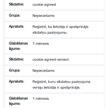
cookie-agreed
Nepieciešams
Reģistrē, ka lietotājs ir apstiprinājis
sīkdatņu paziņojumu.
1 mēnesis
cookie-agreed-version
Nepieciešams
Reģistrē, kuru sīkdatņu paziņojuma
versiju lietotājs ir apstiprinājis.
1 mēnesis