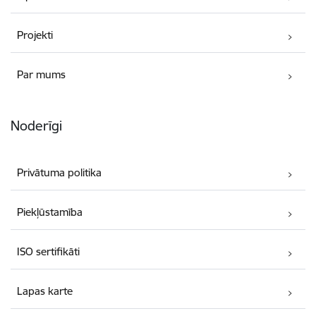
Projekti
Par mums
Noderīgi
Privātuma politika
Piekļūstamība
ISO sertifikāti
Lapas karte