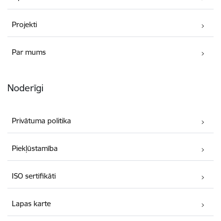
Projekti
Par mums
Noderīgi
Privātuma politika
Piekļūstamība
ISO sertifikāti
Lapas karte