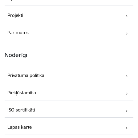
Projekti
Par mums
Noderīgi
Privātuma politika
Piekļūstamība
ISO sertifikāti
Lapas karte