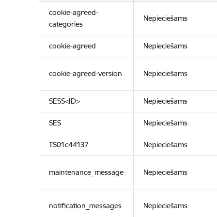
cookie-agreed-
Nepieciešams
categories
cookie-agreed
Nepieciešams
cookie-agreed-version
Nepieciešams
SESS<ID>
Nepieciešams
SES
Nepieciešams
TS01c44137
Nepieciešams
maintenance_message
Nepieciešams
notification_messages
Nepieciešams