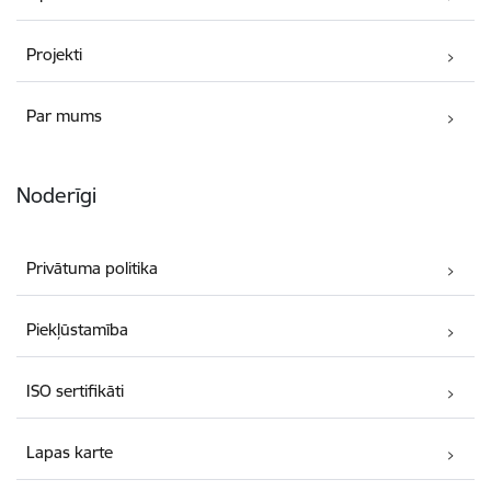
Projekti
Par mums
Noderīgi
Privātuma politika
Piekļūstamība
ISO sertifikāti
Lapas karte